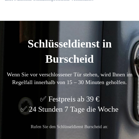
Schlüsseldienst in
Burscheid
Wenn Sie vor verschlossener Tür stehen, wird Ihnen im
Regelfall innerhalb von 15 – 30 Minuten geholfen.
Festpreis ab 39 €
24 Stunden 7 Tage die Woche
Rufen Sie den Schlüsseldienst Burscheid an: