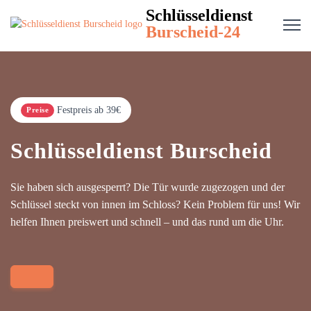
Schlüsseldienst
Burscheid-24
Festpreis ab 39€
Preise
Schlüsseldienst Burscheid
Sie haben sich ausgesperrt? Die Tür wurde zugezogen und der
Schlüssel steckt von innen im Schloss? Kein Problem für uns! Wir
helfen Ihnen preiswert und schnell – und das rund um die Uhr.