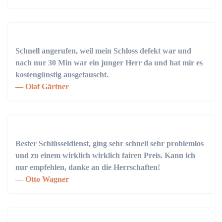
Schnell angerufen, weil mein Schloss defekt war und
nach nur 30 Min war ein junger Herr da und hat mir es
kostengünstig ausgetauscht.
Olaf Gärtner
Bester Schlüsseldienst, ging sehr schnell sehr problemlos
und zu einem wirklich wirklich fairen Preis. Kann ich
nur empfehlen, danke an die Herrschaften!
Otto Wagner