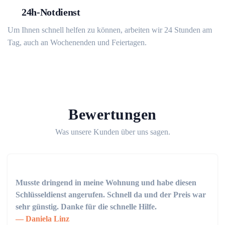
24h-Notdienst
Um Ihnen schnell helfen zu können, arbeiten wir 24 Stunden am
Tag, auch an Wochenenden und Feiertagen.
Bewertungen
Was unsere Kunden über uns sagen.
Musste dringend in meine Wohnung und habe diesen
Schlüsseldienst angerufen. Schnell da und der Preis war
sehr günstig. Danke für die schnelle Hilfe.
Daniela Linz