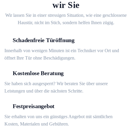
wir Sie
Wir lassen Sie in einer stressigen Situation, wie eine geschlossene
Haustür, nicht im Stich, sondern helfen Ihnen zügig.
Schadenfreie Türöffnung
Innerhalb von wenigen Minuten ist ein Techniker vor Ort und
öffnet Ihre Tür ohne Beschädigungen.
Kostenlose Beratung
Sie haben sich ausgesperrt? Wir beraten Sie über unsere
Leistungen und über die nächsten Schritte.
Festpreisangebot
Sie erhalten von uns ein günstiges Angebot mit sämtlichen
Kosten, Materialen und Gebühren.