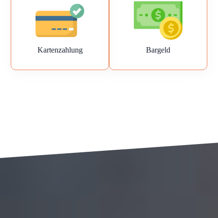
Kartenzahlung
Bargeld