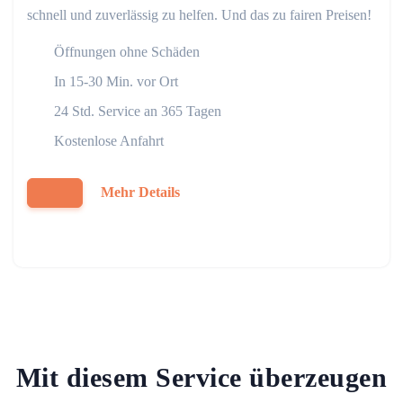
schnell und zuverlässig zu helfen. Und das zu fairen Preisen!
Öffnungen ohne Schäden
In 15-30 Min. vor Ort
24 Std. Service an 365 Tagen
Kostenlose Anfahrt
Mehr Details
Mit diesem Service überzeugen