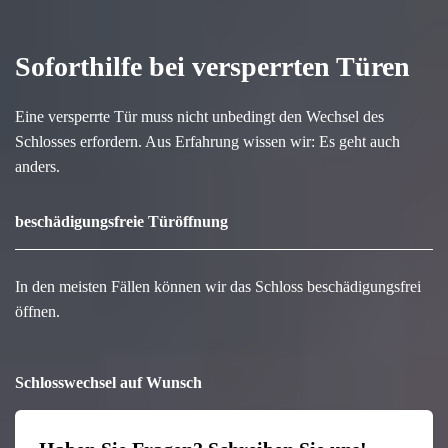
Soforthilfe bei versperrten Türen
Eine versperrte Tür muss nicht unbedingt den Wechsel des
Schlosses erfordern. Aus Erfahrung wissen wir: Es geht auch
anders.
beschädigungsfreie Türöffnung
In den meisten Fällen können wir das Schloss beschädigungsfrei
öffnen.
Schlosswechsel auf Wunsch