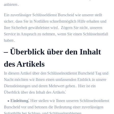
anbieten․
Ein zuverlässiger Schlüsseldienst Burscheid wie unserer stellt
sicher‚ dass Sie in Notfällen schnellstmöglich Hilfe erhalten und
Ihre Sicherheit gewährleistet wird․ Zögern Sie nicht‚ unseren
Service in Anspruch zu nehmen‚ wenn Sie einen Schlüsselnotfall
haben․
– Überblick über den Inhalt
des Artikels
In diesem Artikel über den Schlüsselnotdienst Burscheid Tag und
Nacht möchten wir Ihnen einen umfassenden Einblick in unsere
Dienstleistungen und deren Mehrwert geben․ Hier ist ein
Überblick über den Inhalt des Artikels⁚
Einleitung⁚
Hier stellen wir Ihnen unseren Schlüsselnotdienst
Burscheid vor und betonen die Bedeutung einer zuverlässigen
Soforthilfe bei Schloss- und Schlüsselproblemen․