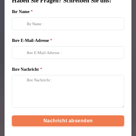
Haben Sie Fragen? Schreiben Sie uns!
Ihr Name
Ihre E-Mail-Adresse
Ihre Nachricht
Nachricht absenden