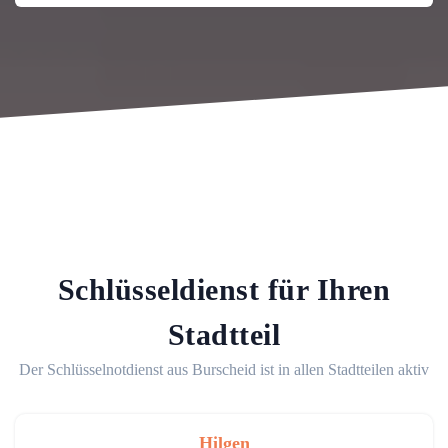
Schlüsseldienst für Ihren
Stadtteil
Der Schlüsselnotdienst aus Burscheid ist in allen Stadtteilen aktiv
Hilgen