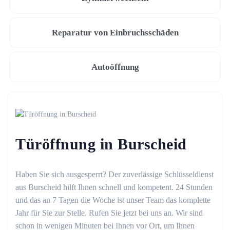
Reparatur von Einbruchsschäden
Autoöffnung
Türöffnung in Burscheid
Haben Sie sich ausgesperrt? Der zuverlässige Schlüsseldienst
aus Burscheid hilft Ihnen schnell und kompetent. 24 Stunden
und das an 7 Tagen die Woche ist unser Team das komplette
Jahr für Sie zur Stelle. Rufen Sie jetzt bei uns an. Wir sind
schon in wenigen Minuten bei Ihnen vor Ort, um Ihnen