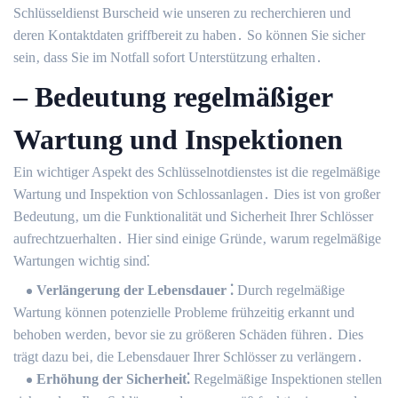
Schlüsseldienst Burscheid wie unseren zu recherchieren und
deren Kontaktdaten griffbereit zu haben․ So können Sie sicher
sein‚ dass Sie im Notfall sofort Unterstützung erhalten․
– Bedeutung regelmäßiger
Wartung und Inspektionen
Ein wichtiger Aspekt des Schlüsselnotdienstes ist die regelmäßige
Wartung und Inspektion von Schlossanlagen․ Dies ist von großer
Bedeutung‚ um die Funktionalität und Sicherheit Ihrer Schlösser
aufrechtzuerhalten․ Hier sind einige Gründe‚ warum regelmäßige
Wartungen wichtig sind⁚
Verlängerung der Lebensdauer ⁚
Durch regelmäßige
Wartung können potenzielle Probleme frühzeitig erkannt und
behoben werden‚ bevor sie zu größeren Schäden führen․ Dies
trägt dazu bei‚ die Lebensdauer Ihrer Schlösser zu verlängern․
Erhöhung der Sicherheit⁚
Regelmäßige Inspektionen stellen