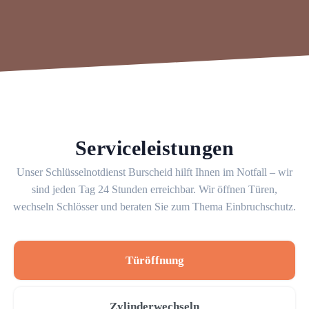
Serviceleistungen
Unser Schlüsselnotdienst Burscheid hilft Ihnen im Notfall – wir
sind jeden Tag 24 Stunden erreichbar. Wir öffnen Türen,
wechseln Schlösser und beraten Sie zum Thema Einbruchschutz.
Türöffnung
Zylinderwechseln