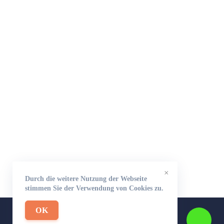
×
Durch die weitere Nutzung der Webseite
stimmen Sie der Verwendung von Cookies zu.
OK