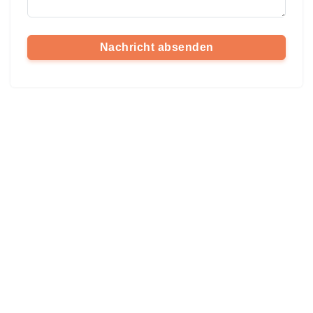
Nachricht absenden