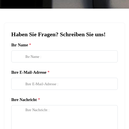
Haben Sie Fragen? Schreiben Sie uns!
Ihr Name
Ihre E-Mail-Adresse
Ihre Nachricht