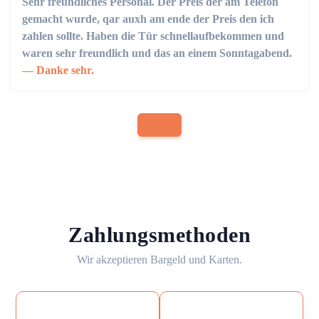
Sehr freundliches Personal. Der Preis der am Telefon
gemacht wurde, qar auxh am ende der Preis den ich
zahlen sollte. Haben die Tür schnellaufbekommen und
waren sehr freundlich und das an einem Sonntagabend.
Danke sehr.
Zahlungsmethoden
Wir akzeptieren Bargeld und Karten.