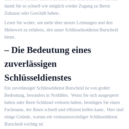
damit Sie so schnell wie möglich wieder Zugang zu Ihrem
Zuhause oder Geschäft haben․
Lesen Sie weiter‚ um mehr über unsere Leistungen und den
Mehrwert zu erfahren‚ den unser Schlüsselnotdienst Burscheid
bietet․
– Die Bedeutung eines
zuverlässigen
Schlüsseldienstes
Ein zuverlässiger Schlüsseldienst Burscheid ist von großer
Bedeutung‚ besonders in Notfällen․ Wenn Sie sich ausgesperrt
haben oder Ihren Schlüssel verloren haben‚ benötigen Sie einen
Fachmann‚ der Ihnen schnell und effizient helfen kann․ Hier sind
einige Gründe‚ warum ein vertrauenswürdiger Schlüsseldienst
Burscheid wichtig ist⁚