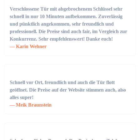
Verschlossene Tür mit abgebrochenem Schlüssel sehr
schnell in nur 10 Minuten aufbekommen. Zuverlässig
und pünktlich angekommen, sehr freundlich und
professionell. Die Preise sind auch fair, im Vergleich zur
Konkurrenz. Sehr empfehlenswert! Danke euch!
Karin Wehner
Schnell vor Ort, freundlich und auch die Tür flott
geöffnet. Die Preise auf der Website stimmen auch, also
alles super!
Meik Braunstein