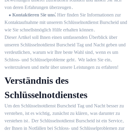
von deren Erfahrungen überzeugen․
Kontaktieren Sie uns⁚
Hier finden Sie Informationen zur
Kontaktaufnahme mit unserem Schlüsselnotdienst Burscheid und
wie Sie schnellstmöglich Hilfe erhalten können․
Dieser Artikel soll Ihnen einen umfassenden Überblick über
unseren Schlüsselnotdienst Burscheid Tag und Nacht geben und
verdeutlichen‚ warum wir Ihre beste Wahl sind‚ wenn es um
Schloss- und Schlüsselprobleme geht․ Wir laden Sie ein‚
weiterzulesen und mehr über unsere Leistungen zu erfahren!​
Verständnis des
Schlüsselnotdienstes
Um den Schlüsselnotdienst Burscheid Tag und Nacht besser zu
verstehen‚ ist es wichtig‚ zunächst zu klären‚ was darunter zu
verstehen ist․ Der Schlüsselnotdienst Burscheid ist ein Service‚
der Ihnen in Notfällen bei Schloss- und Schlüsselproblemen zur