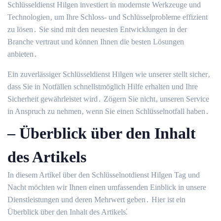
Schlüsseldienst Hilgen investiert in modernste Werkzeuge und
Technologien‚ um Ihre Schloss- und Schlüsselprobleme effizient
zu lösen․ Sie sind mit den neuesten Entwicklungen in der
Branche vertraut und können Ihnen die besten Lösungen
anbieten․
Ein zuverlässiger Schlüsseldienst Hilgen wie unserer stellt sicher‚
dass Sie in Notfällen schnellstmöglich Hilfe erhalten und Ihre
Sicherheit gewährleistet wird․ Zögern Sie nicht‚ unseren Service
in Anspruch zu nehmen‚ wenn Sie einen Schlüsselnotfall haben․
– Überblick über den Inhalt
des Artikels
In diesem Artikel über den Schlüsselnotdienst Hilgen Tag und
Nacht möchten wir Ihnen einen umfassenden Einblick in unsere
Dienstleistungen und deren Mehrwert geben․ Hier ist ein
Überblick über den Inhalt des Artikels⁚