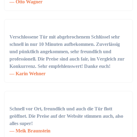
Otto Wagner
Verschlossene Tür mit abgebrochenem Schlüssel sehr
schnell in nur 10 Minuten aufbekommen. Zuverlässig
und pünktlich angekommen, sehr freundlich und
professionell. Die Preise sind auch fair, im Vergleich zur
Konkurrenz. Sehr empfehlenswert! Danke euch!
Karin Wehner
Schnell vor Ort, freundlich und auch die Tür flott
geöffnet. Die Preise auf der Website stimmen auch, also
alles super!
Meik Braunstein