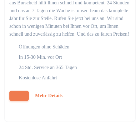
aus Burscheid hilft Ihnen schnell und kompetent. 24 Stunden
und das an 7 Tagen die Woche ist unser Team das komplette
Jahr für Sie zur Stelle. Rufen Sie jetzt bei uns an. Wir sind
schon in wenigen Minuten bei Ihnen vor Ort, um Ihnen
schnell und zuverlässig zu helfen. Und das zu fairen Preisen!
Öffnungen ohne Schäden
In 15-30 Min. vor Ort
24 Std. Service an 365 Tagen
Kostenlose Anfahrt
Mehr Details