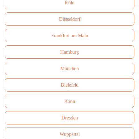
Köln
Düsseldorf
Frankfurt am Main
Hamburg
München
Bielefeld
Bonn
Dresden
Wuppertal