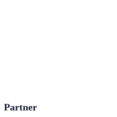
Partner