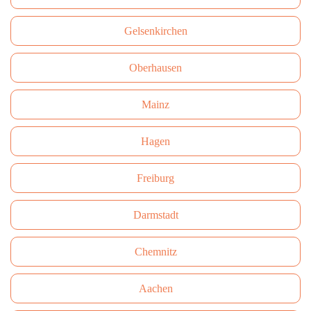
Gelsenkirchen
Oberhausen
Mainz
Hagen
Freiburg
Darmstadt
Сhemnitz
Aachen