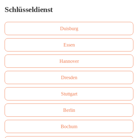
Schlüsseldienst
Duisburg
Essen
Hannover
Dresden
Stuttgart
Berlin
Bochum