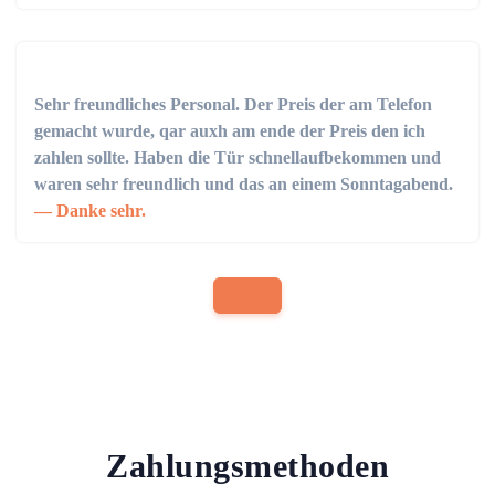
Sehr freundliches Personal. Der Preis der am Telefon
gemacht wurde, qar auxh am ende der Preis den ich
zahlen sollte. Haben die Tür schnellaufbekommen und
waren sehr freundlich und das an einem Sonntagabend.
Danke sehr.
Zahlungsmethoden