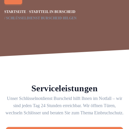
STARTSEITE
STADTTEIL IN BURSCHEID
SCHLÜSSELDIENST BURSCHEID HILGEN
Serviceleistungen
Unser Schlüsselnotdienst Burscheid hilft Ihnen im Notfall – wir
sind jeden Tag 24 Stunden erreichbar. Wir öffnen Türen,
wechseln Schlösser und beraten Sie zum Thema Einbruchschutz.