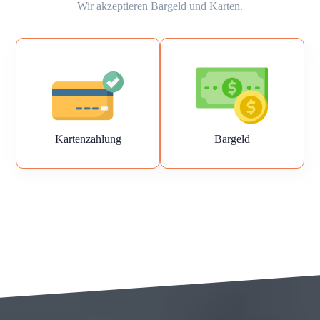
Wir akzeptieren Bargeld und Karten.
Kartenzahlung
Bargeld