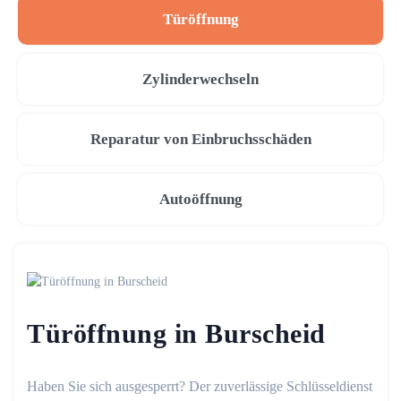
Türöffnung
Zylinderwechseln
Reparatur von Einbruchsschäden
Autoöffnung
Türöffnung in Burscheid
Haben Sie sich ausgesperrt? Der zuverlässige Schlüsseldienst