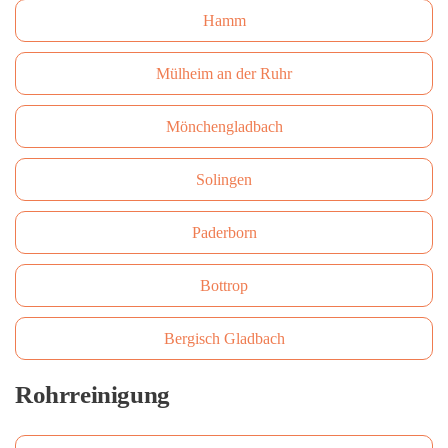
Hamm
Mülheim an der Ruhr
Mönchengladbach
Solingen
Paderborn
Bottrop
Bergisch Gladbach
Rohrreinigung