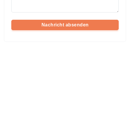
Nachricht absenden