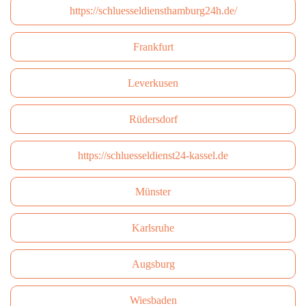
https://schluesseldiensthamburg24h.de/
Frankfurt
Leverkusen
Rüdersdorf
https://schluesseldienst24-kassel.de
Münster
Karlsruhe
Augsburg
Wiesbaden