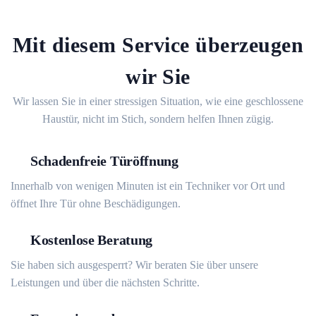
Mit diesem Service überzeugen
wir Sie
Wir lassen Sie in einer stressigen Situation, wie eine geschlossene
Haustür, nicht im Stich, sondern helfen Ihnen zügig.
Schadenfreie Türöffnung
Innerhalb von wenigen Minuten ist ein Techniker vor Ort und
öffnet Ihre Tür ohne Beschädigungen.
Kostenlose Beratung
Sie haben sich ausgesperrt? Wir beraten Sie über unsere
Leistungen und über die nächsten Schritte.