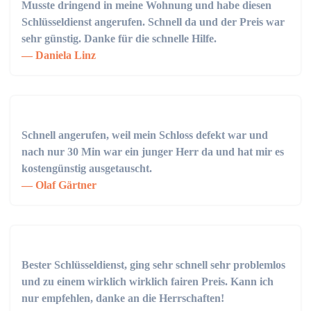
Musste dringend in meine Wohnung und habe diesen
Schlüsseldienst angerufen. Schnell da und der Preis war
sehr günstig. Danke für die schnelle Hilfe.
Daniela Linz
Schnell angerufen, weil mein Schloss defekt war und
nach nur 30 Min war ein junger Herr da und hat mir es
kostengünstig ausgetauscht.
Olaf Gärtner
Bester Schlüsseldienst, ging sehr schnell sehr problemlos
und zu einem wirklich wirklich fairen Preis. Kann ich
nur empfehlen, danke an die Herrschaften!