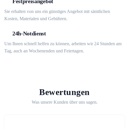
Festpreisangebot
Sie erhalten von uns ein günstiges Angebot mit sämtlichen
Kosten, Materialen und Gebühren.
24h-Notdienst
Um Ihnen schnell helfen zu können, arbeiten wir 24 Stunden am
Tag, auch an Wochenenden und Feiertagen.
Bewertungen
Was unsere Kunden über uns sagen.