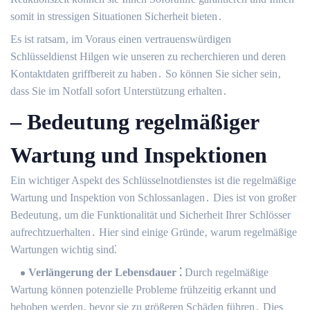
somit in stressigen Situationen Sicherheit bieten․
Es ist ratsam‚ im Voraus einen vertrauenswürdigen
Schlüsseldienst Hilgen wie unseren zu recherchieren und deren
Kontaktdaten griffbereit zu haben․ So können Sie sicher sein‚
dass Sie im Notfall sofort Unterstützung erhalten․
– Bedeutung regelmäßiger
Wartung und Inspektionen
Ein wichtiger Aspekt des Schlüsselnotdienstes ist die regelmäßige
Wartung und Inspektion von Schlossanlagen․ Dies ist von großer
Bedeutung‚ um die Funktionalität und Sicherheit Ihrer Schlösser
aufrechtzuerhalten․ Hier sind einige Gründe‚ warum regelmäßige
Wartungen wichtig sind⁚
Verlängerung der Lebensdauer ⁚
Durch regelmäßige
Wartung können potenzielle Probleme frühzeitig erkannt und
behoben werden‚ bevor sie zu größeren Schäden führen․ Dies