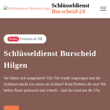
Schlüsseldienst
Burscheid-24
Festpreis ab 39€
Preise
Schlüsseldienst Burscheid
Hilgen
Sie haben sich ausgesperrt? Die Tür wurde zugezogen und der
Schlüssel steckt von innen im Schloss? Kein Problem für uns! Wir
helfen Ihnen preiswert und schnell – und das rund um die Uhr.