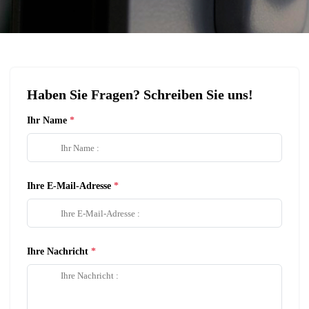
Haben Sie Fragen? Schreiben Sie uns!
Ihr Name
Ihre E-Mail-Adresse
Ihre Nachricht