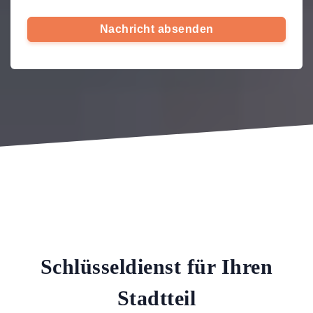
Nachricht absenden
Schlüsseldienst für Ihren
Stadtteil