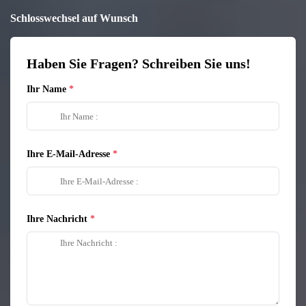
Schlosswechsel auf Wunsch
Haben Sie Fragen? Schreiben Sie uns!
Ihr Name
Ihre E-Mail-Adresse
Ihre Nachricht