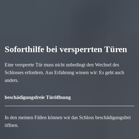
Soforthilfe bei versperrten Türen
Eine versperrte Tür muss nicht unbedingt den Wechsel des
Schlosses erfordern. Aus Erfahrung wissen wir: Es geht auch
anders.
beschädigungsfreie Türöffnung
In den meisten Fällen können wir das Schloss beschädigungsfrei
öffnen.