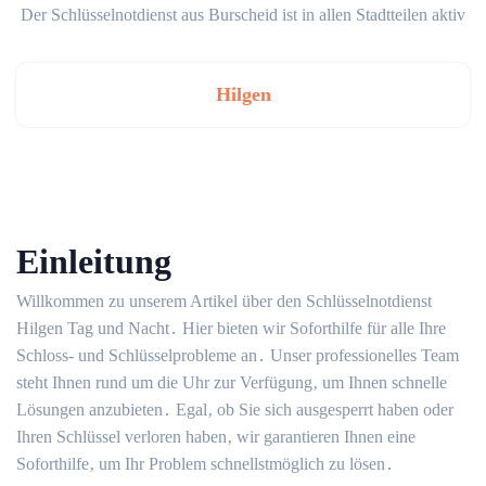
Der Schlüsselnotdienst aus Burscheid ist in allen Stadtteilen aktiv
Hilgen
Einleitung
Willkommen zu unserem Artikel über den Schlüsselnotdienst
Hilgen Tag und Nacht․ Hier bieten wir Soforthilfe für alle Ihre
Schloss- und Schlüsselprobleme an․ Unser professionelles Team
steht Ihnen rund um die Uhr zur Verfügung‚ um Ihnen schnelle
Lösungen anzubieten․ Egal‚ ob Sie sich ausgesperrt haben oder
Ihren Schlüssel verloren haben‚ wir garantieren Ihnen eine
Soforthilfe‚ um Ihr Problem schnellstmöglich zu lösen․